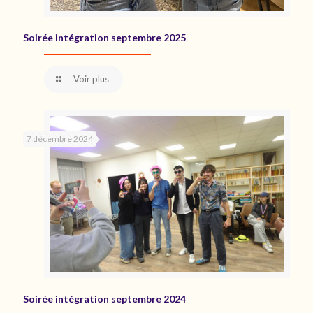
Soirée intégration septembre 2025
Voir plus
7 décembre 2024
Soirée intégration septembre 2024