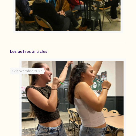
Les autres articles
17 novembre 2025