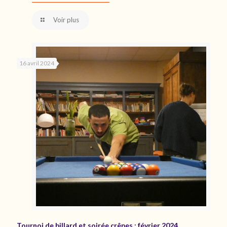
Voir plus
16 avril 2024
Tournoi de billard et soirée crêpes : février 2024