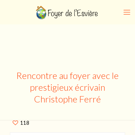
Rencontre au foyer avec le
prestigieux écrivain
Christophe Ferré
118