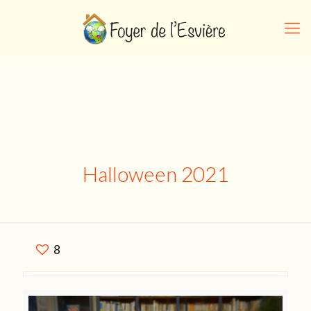
Halloween 2021
8