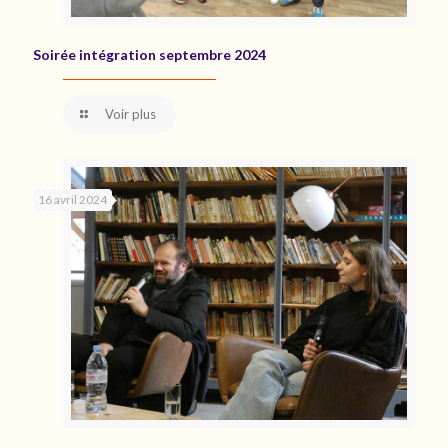
Soirée intégration septembre 2024
Voir plus
16 avril 2024