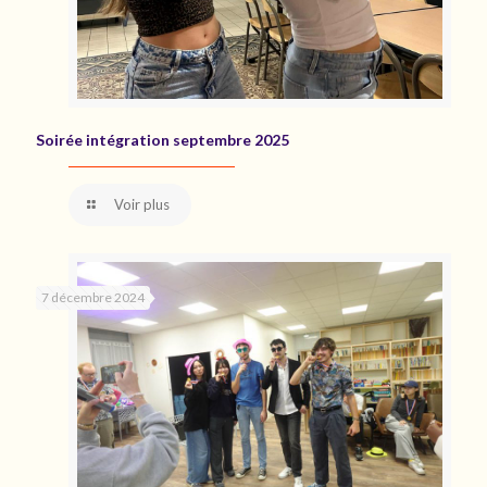
Soirée intégration septembre 2025
Voir plus
7 décembre 2024