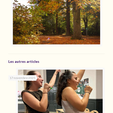
Les autres articles
17 novembre 2025