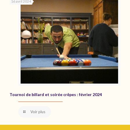
16 avril 2024
Tournoi de billard et soirée crêpes : février 2024
Voir plus