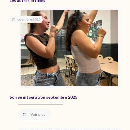
Les autres articles
17 novembre 2025
Soirée intégration septembre 2025
Voir plus