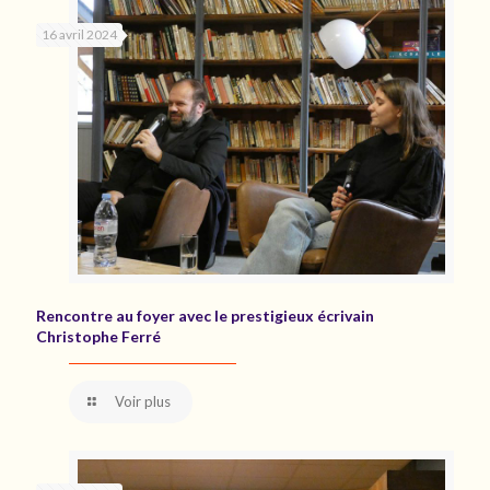
16 avril 2024
Rencontre au foyer avec le prestigieux écrivain
Christophe Ferré
Voir plus