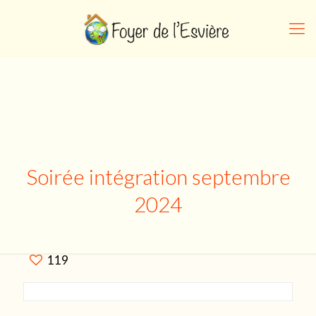
Soirée intégration septembre
2024
119