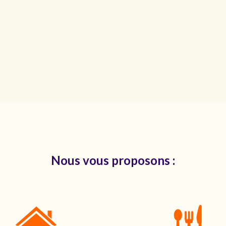
Nous vous proposons :