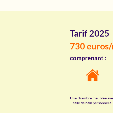
Tarif 2025
730 euros
comprenant :
Une chambre meublée
ave
salle de bain personnelle.