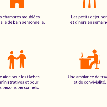
s chambres meublées
Les petits déjeune
alle de bain personnelle.
et dîners en semain
e aide pour les tâches
Une ambiance de trav
ministratives et pour
et de convivialité.
s besoins personnels.