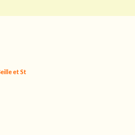
ille et St