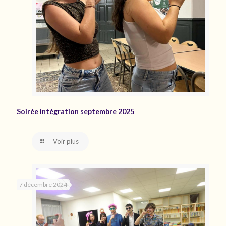
Soirée intégration septembre 2025
Voir plus
7 décembre 2024