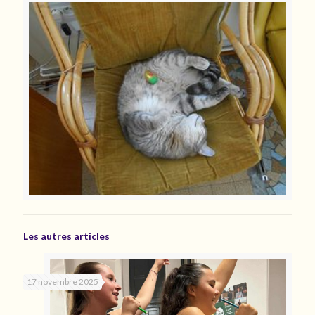
Les autres articles
17 novembre 2025