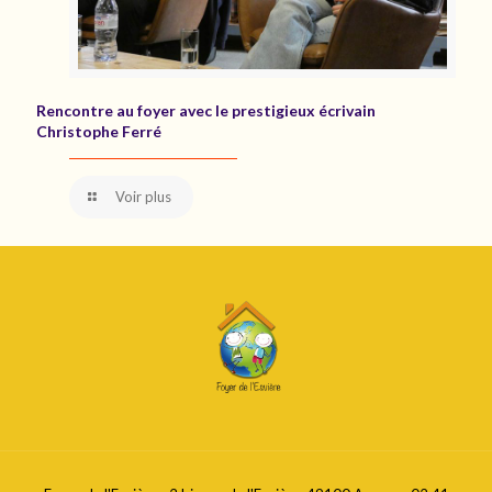
Rencontre au foyer avec le prestigieux écrivain
Christophe Ferré
Voir plus