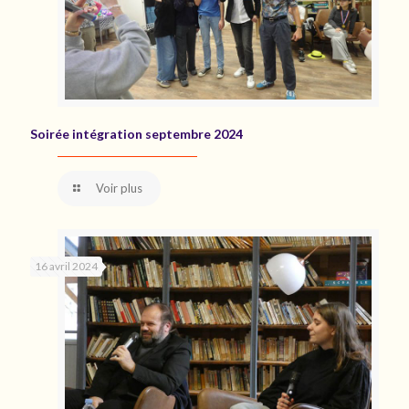
Soirée intégration septembre 2024
Voir plus
16 avril 2024