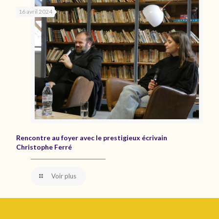
16 avril 2024
Rencontre au foyer avec le prestigieux écrivain
Christophe Ferré
Voir plus