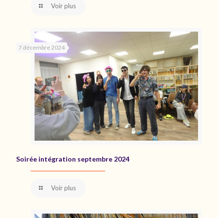
Voir plus
7 décembre 2024
Soirée intégration septembre 2024
Voir plus