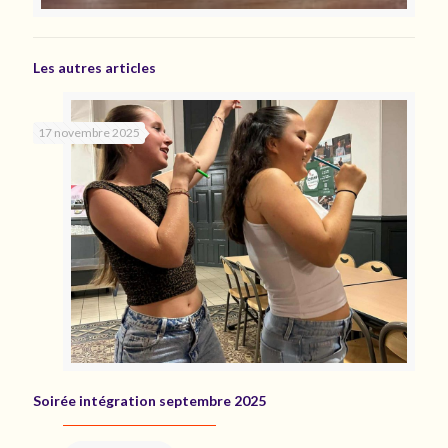
Les autres articles
17 novembre 2025
Soirée intégration septembre 2025