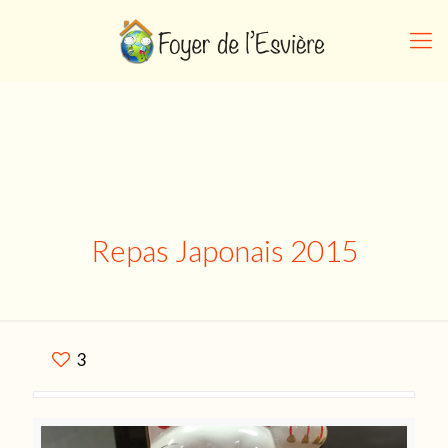
Repas Japonais 2015
3