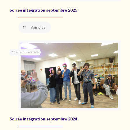
Soirée intégration septembre 2025
Voir plus
7 décembre 2024
Soirée intégration septembre 2024