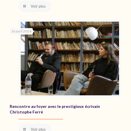
Voir plus
16 avril 2024
Rencontre au foyer avec le prestigieux écrivain
Christophe Ferré
Voir plus