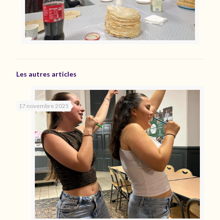
Les autres articles
17 novembre 2025